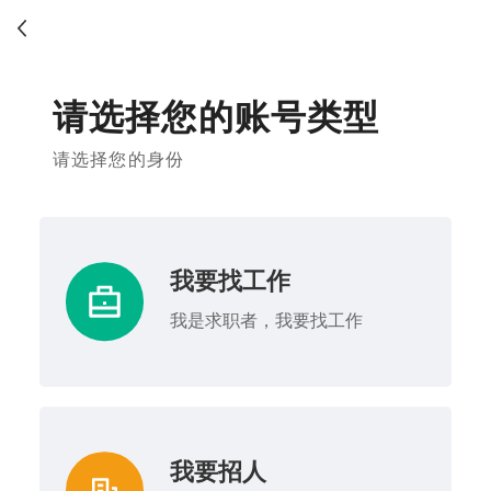
请选择您的账号类型
请选择您的身份
我要找工作
我是求职者，我要找工作
我要招人