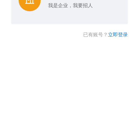
我是企业，我要招人
已有账号？
立即登录