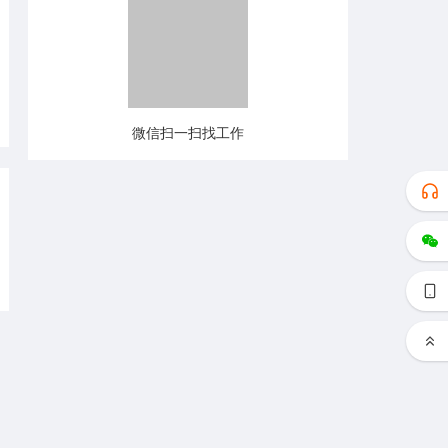
微信扫一扫找工作