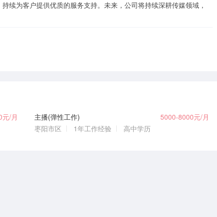
，持续为客户提供优质的服务支持。未来，公司将持续深耕传媒领域，
00元/月
主播(弹性工作)
5000-8000元/月
枣阳市区
1年工作经验
高中学历