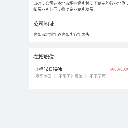
口碑，公司在本地市场中逐步树立了稳定的行业地位
拓展业务范围，推动企业稳步发展。
公司地址
枣阳市北城街道枣阳步行街西头
在招职位
主播(节日福利)
5000-80
枣阳市区
不限工作经验
不限学历