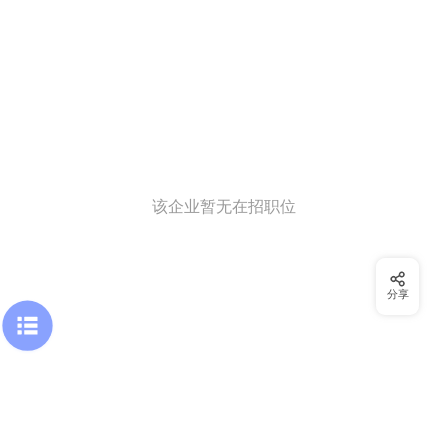
该企业暂无在招职位
分享