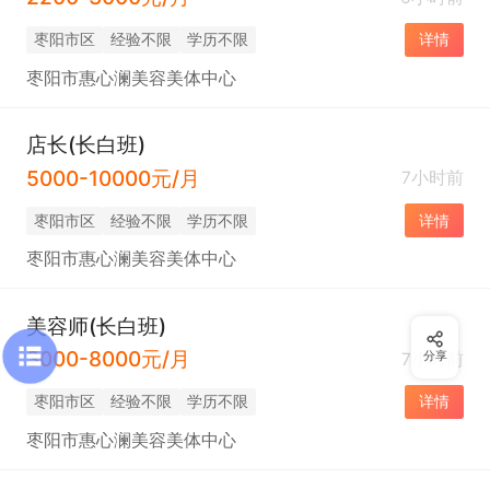
枣阳市区
经验不限
学历不限
详情
枣阳市惠心澜美容美体中心
店长(长白班)
5000-10000元/月
7小时前
枣阳市区
经验不限
学历不限
详情
枣阳市惠心澜美容美体中心
美容师(长白班)
3000-8000元/月
7小时前
分享
枣阳市区
经验不限
学历不限
详情
枣阳市惠心澜美容美体中心