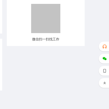
微信扫一扫找工作