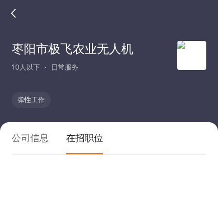
枣阳市极飞农业无人机
10人以下
日常服务
弹性工作
公司信息
在招职位