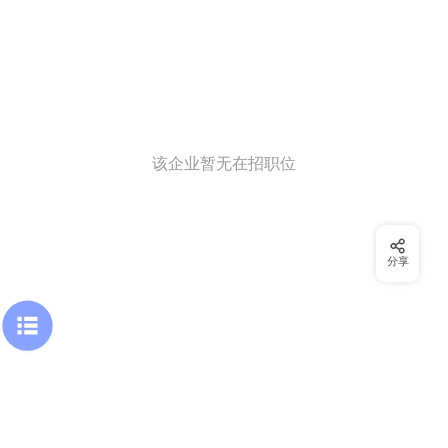
该企业暂无在招职位
分享