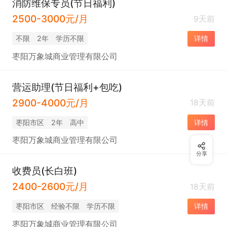
消防维保专员(节日福利)
2500-3000元/月
9天前
不限
2年
学历不限
详情
枣阳万象城商业管理有限公司
营运助理(节日福利+包吃)
2900-4000元/月
18天前
枣阳市区
2年
高中
详情
枣阳万象城商业管理有限公司
分享
收费员(长白班)
2400-2600元/月
18天前
枣阳市区
经验不限
学历不限
详情
枣阳万象城商业管理有限公司