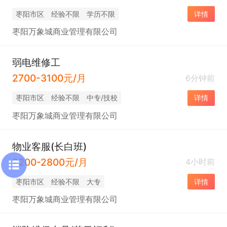
枣阳市区
经验不限
学历不限
详情
枣阳万象城商业管理有限公司
弱电维修工
2700-3100元/月
6分钟前
枣阳市区
经验不限
中专/技校
详情
枣阳万象城商业管理有限公司
物业客服(长白班)
2200-2800元/月
4小时前
枣阳市区
经验不限
大专
详情
枣阳万象城商业管理有限公司