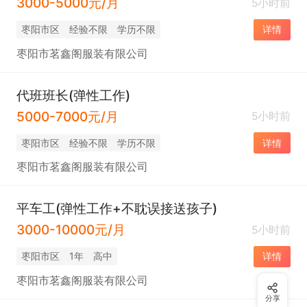
3000-5000元/月
5小时前
枣阳市区
经验不限
学历不限
详情
枣阳市茗鑫阁服装有限公司
代班班长(弹性工作)
5000-7000元/月
5小时前
枣阳市区
经验不限
学历不限
详情
枣阳市茗鑫阁服装有限公司
平车工(弹性工作+不耽误接送孩子)
3000-10000元/月
5小时前
枣阳市区
1年
高中
详情
枣阳市茗鑫阁服装有限公司
分享