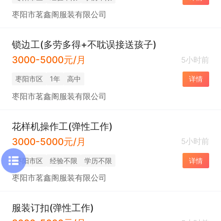
枣阳市茗鑫阁服装有限公司
锁边工(多劳多得+不耽误接送孩子)
3000-5000元/月
5小时前
枣阳市区
1年
高中
详情
枣阳市茗鑫阁服装有限公司
花样机操作工(弹性工作)
3000-5000元/月
5小时前
枣阳市区
经验不限
学历不限
详情
枣阳市茗鑫阁服装有限公司
服装订扣(弹性工作)