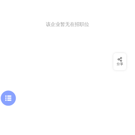
该企业暂无在招职位
分享