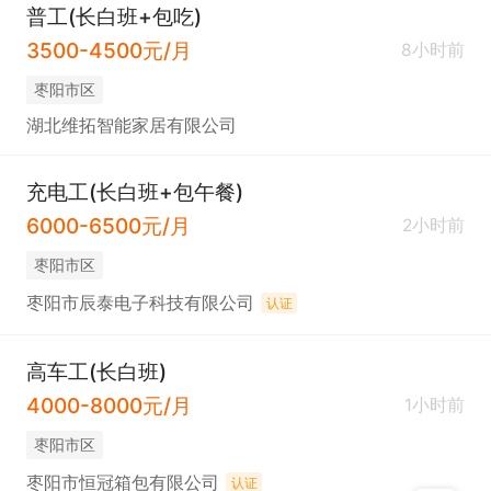
普工(长白班+包吃)
3500-4500元/月
8小时前
枣阳市区
湖北维拓智能家居有限公司
充电工(长白班+包午餐)
6000-6500元/月
2小时前
枣阳市区
枣阳市辰泰电子科技有限公司
认证
高车工(长白班)
4000-8000元/月
1小时前
枣阳市区
枣阳市恒冠箱包有限公司
认证