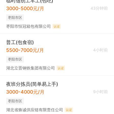
临时缝纫工车工(包吃)
3000-5000元/月
43分钟前
枣阳市区
枣阳市恒冠箱包有限公司
认证
普工(包食宿)
5500-7000元/月
4小时前
枣阳市区
湖北立晋钢铁集团有限公司
认证
夜班分拣员(简单易上手)
3000-4000元/月
9小时前
枣阳市区
湖北省焕诚供应链有限责任公司
认证