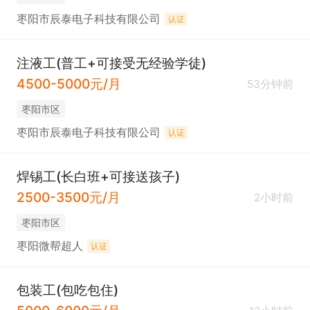
枣阳市辰泰电子科技有限公司
认证
注液工(普工+可接受无经验学徒)
4500-5000元/月
53分钟前
枣阳市区
枣阳市辰泰电子科技有限公司
认证
焊锡工(长白班+可接送孩子)
2500-3500元/月
2小时前
枣阳市区
枣阳微帮超人
认证
包装工(包吃包住)