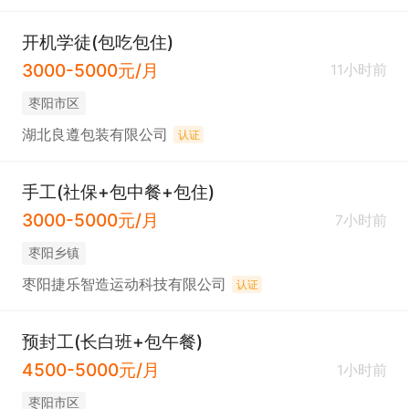
开机学徒(包吃包住)
3000-5000元/月
11小时前
枣阳市区
湖北良遵包装有限公司
认证
手工(社保+包中餐+包住)
3000-5000元/月
7小时前
枣阳乡镇
枣阳捷乐智造运动科技有限公司
认证
预封工(长白班+包午餐)
4500-5000元/月
1小时前
枣阳市区