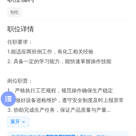
包吃
职位详情
任职要求：

1.能适应两班倒工作，有化工相关经验 

2. 具备一定的学习能力，能快速掌握操作技能

岗位职责：

1、严格执行工艺规程，规范操作确保生产稳定

2、做好设备巡检维护，遵守安全制度及时上报异常

3. 协助完成生产任务，保证产品质量与产量

展开
上班时间： 早班：7：00--18：30    
