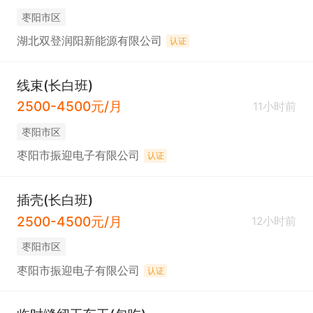
枣阳市区
湖北双登润阳新能源有限公司
认证
线束(长白班)
2500-4500元/月
11小时前
枣阳市区
枣阳市振迎电子有限公司
认证
插壳(长白班)
2500-4500元/月
12小时前
枣阳市区
枣阳市振迎电子有限公司
认证