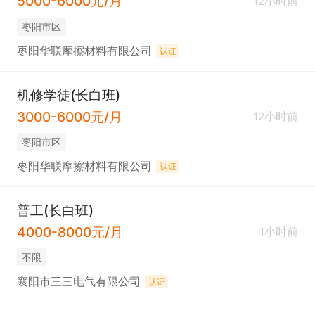
5000-6000元/月
12小时前
枣阳市区
枣阳华联摩擦材料有限公司
认证
机修学徒(长白班)
3000-6000元/月
12小时前
枣阳市区
枣阳华联摩擦材料有限公司
认证
普工(长白班)
4000-8000元/月
1小时前
不限
襄阳市三三电气有限公司
认证