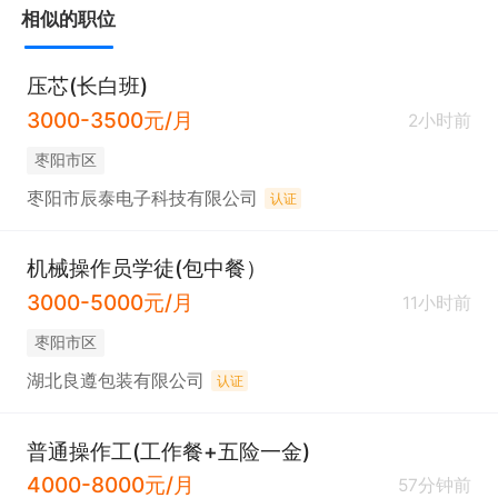
相似的职位
压芯(长白班)
3000-3500元/月
2小时前
枣阳市区
枣阳市辰泰电子科技有限公司
认证
机械操作员学徒(包中餐）
3000-5000元/月
11小时前
枣阳市区
湖北良遵包装有限公司
认证
普通操作工(工作餐+五险一金)
4000-8000元/月
57分钟前