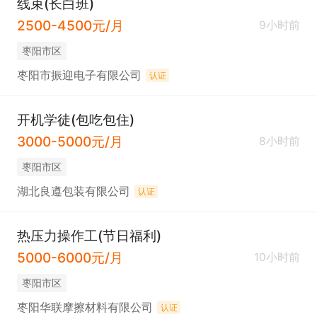
线束(长白班)
2500-4500元/月
9小时前
枣阳市区
枣阳市振迎电子有限公司
认证
开机学徒(包吃包住)
3000-5000元/月
8小时前
枣阳市区
湖北良遵包装有限公司
认证
热压力操作工(节日福利)
5000-6000元/月
10小时前
枣阳市区
枣阳华联摩擦材料有限公司
认证