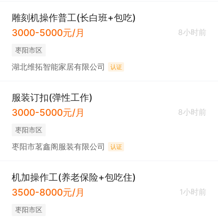
雕刻机操作普工(长白班+包吃)
3000-5000元/月
8小时前
枣阳市区
湖北维拓智能家居有限公司
认证
服装订扣(弹性工作)
3000-5000元/月
8小时前
枣阳市区
枣阳市茗鑫阁服装有限公司
认证
机加操作工(养老保险+包吃住)
3500-8000元/月
1小时前
枣阳市区