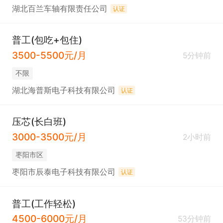
湖北百兰车轴有限责任公司
认证
普工(包吃+包住)
3500-5500元/月
5分钟前
不限
湖北海普斯电子科技有限公司
认证
压芯(长白班)
3000-3500元/月
2小时前
枣阳市区
枣阳市辰泰电子科技有限公司
认证
普工(工作轻松)
4500-6000元/月
53分钟前