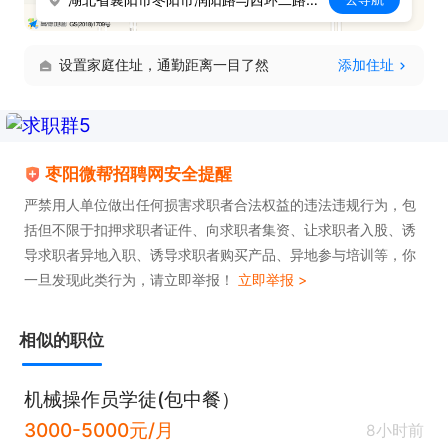
设置家庭住址，通勤距离一目了然
添加住址
枣阳微帮招聘网安全提醒
严禁用人单位做出任何损害求职者合法权益的违法违规行为，包
括但不限于扣押求职者证件、向求职者集资、让求职者入股、诱
导求职者异地入职、诱导求职者购买产品、异地参与培训等，你
一旦发现此类行为，请立即举报！
立即举报 >
相似的职位
机械操作员学徒(包中餐）
3000-5000元/月
8小时前