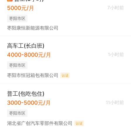
5000元/月
7小时前
枣阳市区
枣阳康恒新能源有限公司
高车工(长白班)
4000-8000元/月
1小时前
枣阳市区
枣阳市恒冠箱包有限公司
认证
普工(包吃包住)
3000-5000元/月
11小时前
枣阳市区
湖北省广创汽车零部件有限公司
认证