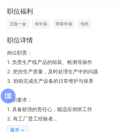
职位福利
五险一金
有年假
带薪年假
包吃
职位详情
岗位职责：

1. 负责生产线产品的组装、检测等操作

2. 把控生产质量，及时处理生产中的问题

3. 协助完成生产设备的日常维护与保养

任职要求：

1. 具备较强的责任心，能适应倒班工作

2. 有工厂普工经验者

展开