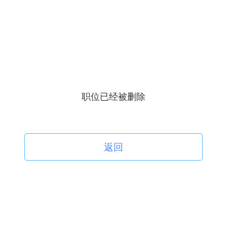
职位已经被删除
返回