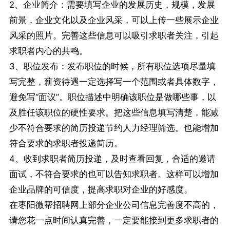
2、企业简介：需要填写企业的发展历史，规模，发展
前景，企业文化以及企业风采，可以上传一些展示企业
风采的照片。完善这些信息可以吸引求职者关注，引起
求职者内心的共鸣。
3、职位发布：发布职位的时候，所有职位选项尽量填
写完整，薪资待遇一定选择写一个范围或者具体数字，
避免写“面议”。职位描述中明确该职位是做哪些事，以
及胜任该职位的硬性要求。把这些信息填写清楚，能减
少不符合要求的简历投递节约人力经理筛选。也能增加
符合要求的求职者投递简历。
4、收到求职者简历投递，及时查看回复，合适的邀请
面试，不符合要求的也可以告知求职者。这样可以增加
企业品牌的可信度，提高求职对企业的好感度。
在枣阳微帮招聘网上部分企业公司信息完善度不高的，
请您花一点时间认真完善，一定要能接到更多求职者的