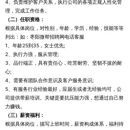
4、负责维护客户关系，执行公司的各项正规人性化管
理，完成工作任务。
（二）任职资格：
根据具体岗位，对性别，年龄，学历，经验，技能等等
列出：如：枣阳微帮招聘网电话客服
1、年龄25到35，女士优先;
2、执行力强，服从管理;
3、品行端正，具有责任心，吃苦耐劳、坚韧不拔的耐
心;
4、需要有团队合作意识及客户服务意识;
5、有服务行业经验最好，应届生或者无经验均可，公
司提供带薪培训。关键是要抗压能力强，想通过自己努
力赚钱。
（三）薪资福利：
根据具体岗位，描写上班时间，薪资构成体系，福利待