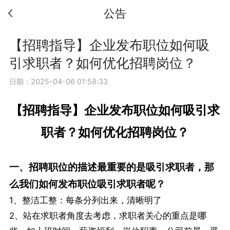
公告
【招聘指导】企业发布职位如何吸
引求职者？如何优化招聘岗位？
日期：2025-04-06 01:58:33
【招聘指导】企业发布职位如何吸引求
职者？如何优化招聘岗位？
一、招聘职位的描述最重要的是吸引求职者，那
么我们如何发布职位吸引求职者呢？
1、整洁工整：每条分列出来，清晰明了
2、站在求职者角度去考虑，求职者关心的重点是哪