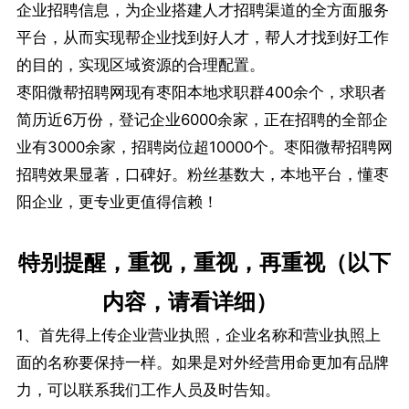
企业招聘信息，为企业搭建人才招聘渠道的全方面服务
平台，从而实现帮企业找到好人才，帮人才找到好工作
的目的，实现区域资源的合理配置。
枣阳微帮招聘网现有枣阳本地求职群400余个，求职者
简历近6万份，登记企业6000余家，正在招聘的全部企
业有3000余家，招聘岗位超10000个。枣阳微帮招聘网
招聘效果显著，口碑好。粉丝基数大，本地平台，懂枣
阳企业，更专业更值得信赖！
特别提醒，重视，重视，再重视（以下
内容，请看详细）
1、首先得上传企业营业执照，企业名称和营业执照上
面的名称要保持一样。如果是对外经营用命更加有品牌
力，可以联系我们工作人员及时告知。