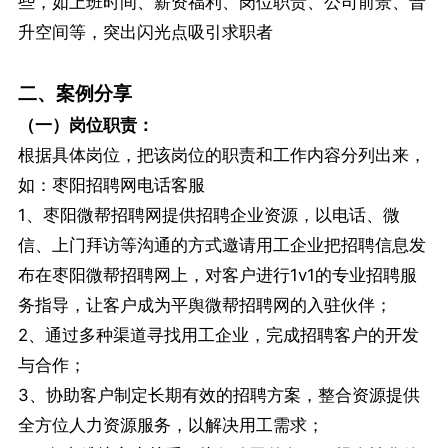
些，如上班时间、薪资福利、岗位职责、公司前景、晋
升空间等，突出闪光点吸引求职者
二、案例分享
（一）岗位职责：
根据具体岗位，把该岗位的职责和工作内容分列出来，
如：枣阳招聘网电话客服
1、枣阳微帮招聘网提供招聘企业资源，以电话、微
信、上门拜访等沟通的方式邀请用工企业把招聘信息发
布在枣阳微帮招聘网上，对客户进行1v1的专业招聘服
务指导，让客户成为平舆微帮招聘网的入驻伙伴；
2、通过多种渠道寻找用工企业，完成招聘客户的开发
与合作；
3、协助客户制定长期有效的招聘方案，整合资源提供
全方位人力资源服务，以解决用工需求；