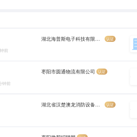
湖北海普斯电子科技有限公司
认证
分钟前
枣阳市圆通物流有限公司
认证
 分钟前
湖北省汉楚澳龙消防设备有限公司
认证