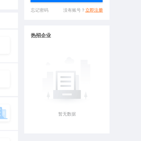
忘记密码
没有账号？
立即注册
热招企业
暂无数据