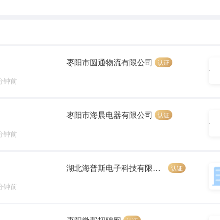
枣阳市圆通物流有限公司
认证
 分钟前
枣阳市海晨电器有限公司
认证
 分钟前
湖北海普斯电子科技有限公司
认证
 分钟前