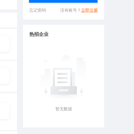
忘记密码
没有账号？
立即注册
热招企业
暂无数据