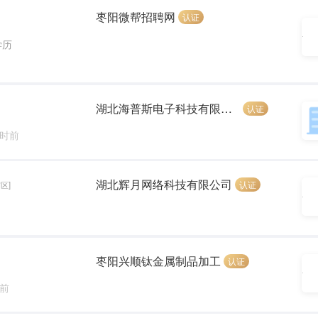
枣阳微帮招聘网
认证
学历
湖北海普斯电子科技有限公司
认证
小时前
湖北辉月网络科技有限公司
认证
区]
枣阳兴顺钛金属制品加工
认证
天前