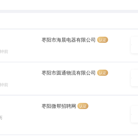
枣阳市海晨电器有限公司
认证
分钟前
枣阳市圆通物流有限公司
认证
分钟前
枣阳微帮招聘网
认证
历