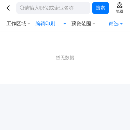
搜索
地图
工作区域
编辑印刷发行
薪资范围
筛选
暂无数据