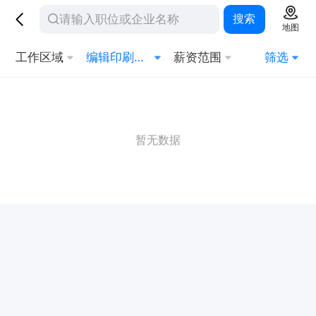
搜索
地图
工作区域
编辑印刷发行
薪资范围
筛选
暂无数据