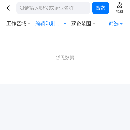
搜索
地图
工作区域
编辑印刷发行
薪资范围
筛选
暂无数据