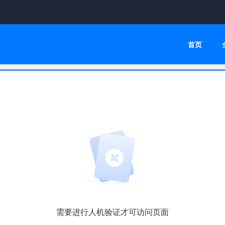
首页
需要进行人机验证才可访问页面